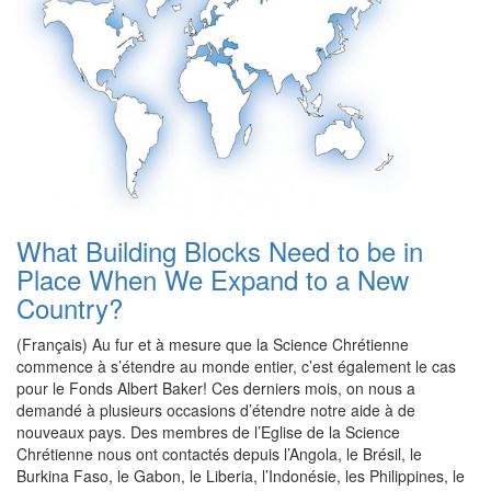
What Building Blocks Need to be in
Place When We Expand to a New
Country?
(Français) Au fur et à mesure que la Science Chrétienne
commence à s’étendre au monde entier, c’est également le cas
pour le Fonds Albert Baker! Ces derniers mois, on nous a
demandé à plusieurs occasions d’étendre notre aide à de
nouveaux pays. Des membres de l’Eglise de la Science
Chrétienne nous ont contactés depuis l’Angola, le Brésil, le
Burkina Faso, le Gabon, le Liberia, l’Indonésie, les Philippines, le