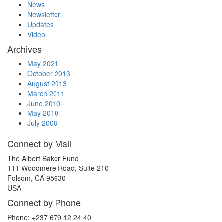
News
Newsletter
Updates
Video
Archives
May 2021
October 2013
August 2013
March 2011
June 2010
May 2010
July 2008
Connect by Mail
The Albert Baker Fund
111 Woodmere Road, Suite 210
Folsom, CA 95630
USA
Connect by Phone
Phone: +237 679 12 24 40