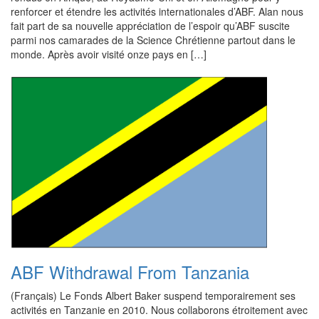
renforcer et étendre les activités internationales d’ABF. Alan nous
fait part de sa nouvelle appréciation de l’espoir qu’ABF suscite
parmi nos camarades de la Science Chrétienne partout dans le
monde. Après avoir visité onze pays en […]
ABF Withdrawal From Tanzania
(Français) Le Fonds Albert Baker suspend temporairement ses
activités en Tanzanie en 2010. Nous collaborons étroitement avec