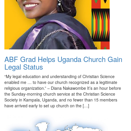
ABF Grad Helps Uganda Church Gain
Legal Status
“My legal education and understanding of Christian Science
enabled me … to have our church recognized as a legitimate
religious organization.” – Diana Nakawombe It’s an hour before
the Sunday-morning church service at the Christian Science
Society in Kampala, Uganda, and no fewer than 15 members
have arrived early to set up church on the […]