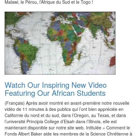
Malawi, le Pérou, l’Afrique du Sud et le Togo !
Watch Our Inspiring New Video
Featuring Our African Students
(Français) Après avoir montré en avant-première notre nouvelle
vidéo de 11 minutes à des publics qui l’ont bien appréciée en
Californie du nord et du sud, dans l’Oregon, au Texas, et dans
l’université Principia College d’Elsah dans l’Illinois, elle est
maintenant disponible sur notre site web. Intitulée « Comment le
Fonds Albert Baker aide les membres de la Science Chrétienne à