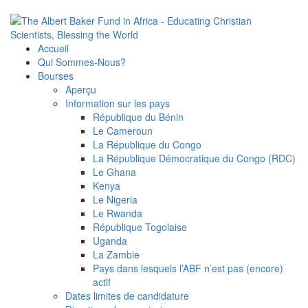
Accueil
Qui Sommes-Nous?
Bourses
Aperçu
Information sur les pays
République du Bénin
Le Cameroun
La République du Congo
La République Démocratique du Congo (RDC)
Le Ghana
Kenya
Le Nigeria
Le Rwanda
République Togolaise
Uganda
La Zambie
Pays dans lesquels l’ABF n’est pas (encore)
actif
Dates limites de candidature